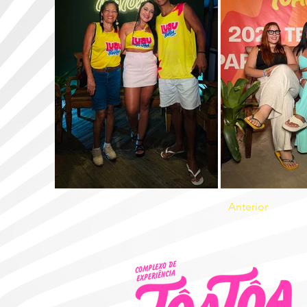
Anterior