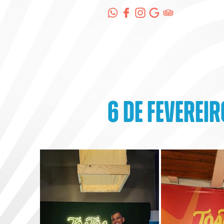
6 de fevereir