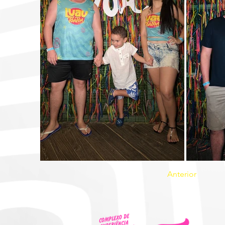
Anterior