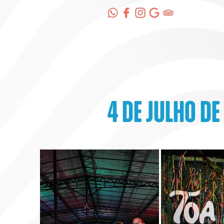
4 de julho de