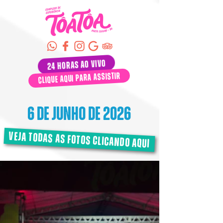
24 horas ao vivo
clique aqui para assistir
6 de junho de 2026
veja todas as fotos clicando aqui