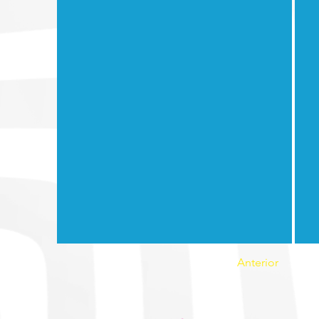
Anterior