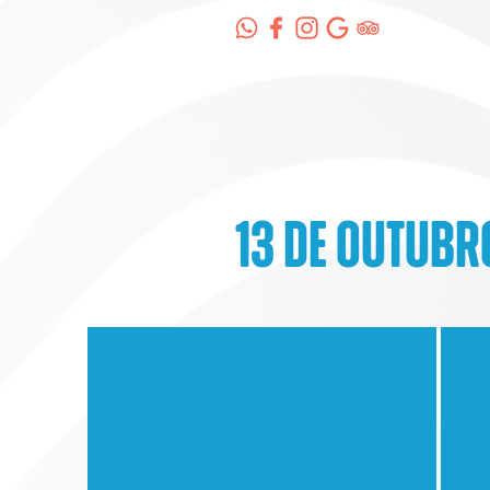
13 de outubr