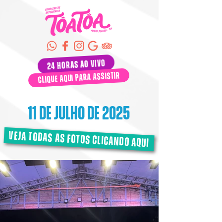
24 horas ao vivo
clique aqui para assistir
11 de julho de 2025
veja todas as fotos clicando aqui